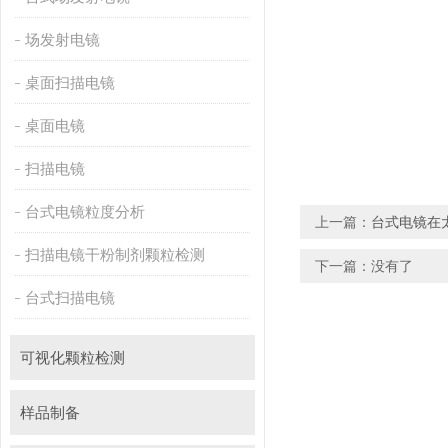
场发射电镜
桌面扫描电镜
桌面电镜
扫描电镜
台式电镜粒度分析
上一篇：
台式电镜在
扫描电镜干粉制剂颗粒检测
下一篇：没有了
台式扫描电镜
可视化颗粒检测
样品制备