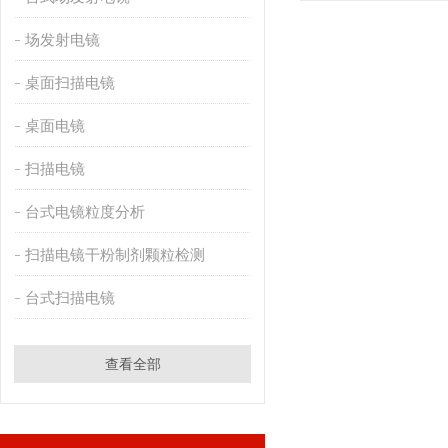
场发射电镜
桌面扫描电镜
桌面电镜
扫描电镜
台式电镜粒度分析
扫描电镜干粉制剂颗粒检测
台式扫描电镜
查看全部