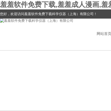
羞羞软件免费下载,羞羞成人漫画,羞
您好，欢迎访问羞羞软件免费下载科学仪器（上海）有限公司！
网站首