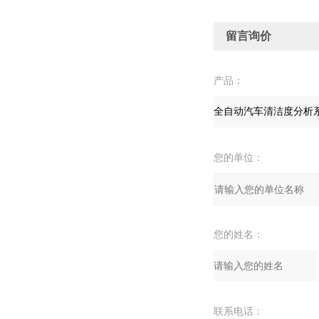
留言询价
产品：
您的单位：
您的姓名：
联系电话：