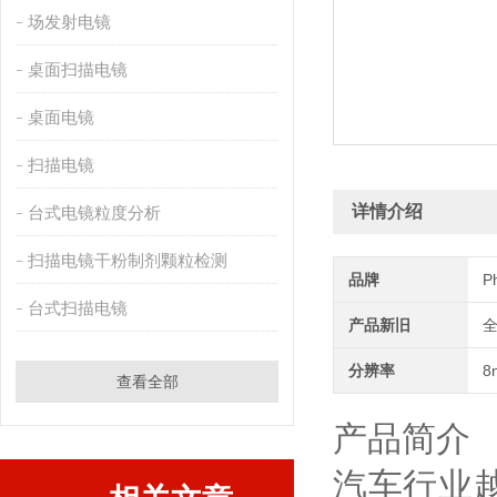
场发射电镜
桌面扫描电镜
桌面电镜
扫描电镜
详情介绍
台式电镜粒度分析
扫描电镜干粉制剂颗粒检测
品牌
P
台式扫描电镜
产品新旧
分辨率
8
查看全部
产品简介
汽车行业越来