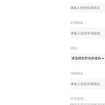
常用邮箱：
省份：
详细地址：
补充说明：