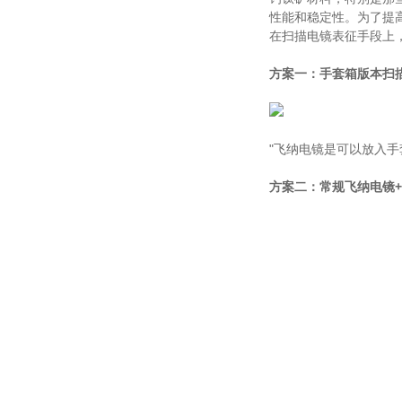
性能和稳定性。为了提
在扫描电镜表征手段上
方案一：手套箱版本扫
"飞纳电镜是可以放入手套
方案二：常规飞纳电