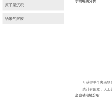
手动电镜分析
原子层沉积
纳米气溶胶
可获得单个夹杂物
统计有困难，人
全自动电镜分析