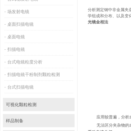
分析测定钢中非金属夹杂物
场发射电镜
学组成和分布、以及变
光镜金相法
桌面扫描电镜
桌面电镜
扫描电镜
台式电镜粒度分析
扫描电镜干粉制剂颗粒检测
台式扫描电镜
可视化颗粒检测
应用较普遍，分
样品制备
无法区分夹杂物的成