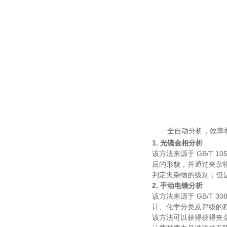
全自动分析，
1. 光镜金相分析
该方法来源于 GB/T 
后的形貌，并通过夹杂
判定夹杂物的级别
2. 手动电镜分析
该方法来源于 GB/T 
计、化学分类及评级的程序
该方法可以获得获得夹杂物