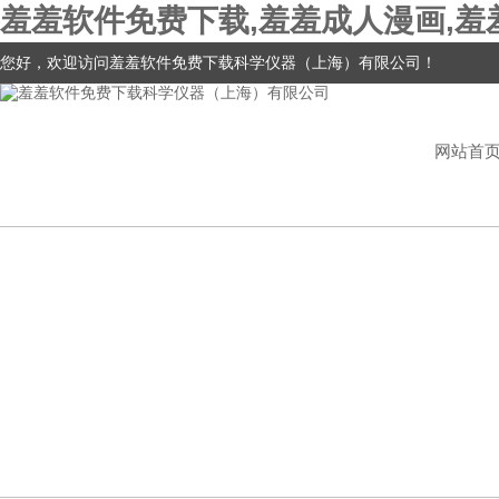
羞羞软件免费下载,羞羞成人漫画,羞
您好，欢迎访问羞羞软件免费下载科学仪器（上海）有限公司！
网站首