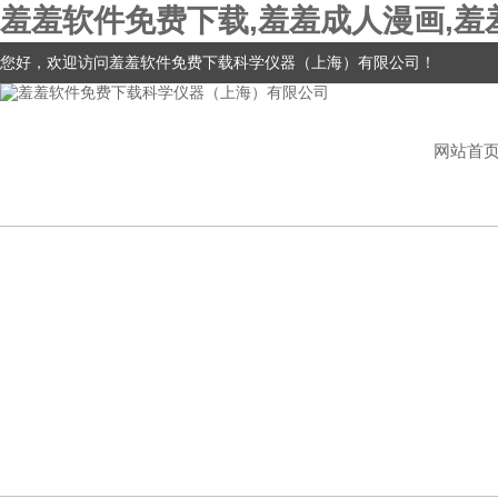
羞羞软件免费下载,羞羞成人漫画,羞
您好，欢迎访问羞羞软件免费下载科学仪器（上海）有限公司！
网站首