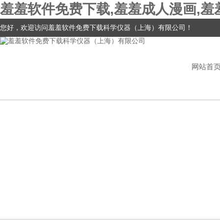
羞羞软件免费下载,羞羞成人漫画,羞
您好，欢迎访问羞羞软件免费下载科学仪器（上海）有限公司！
网站首