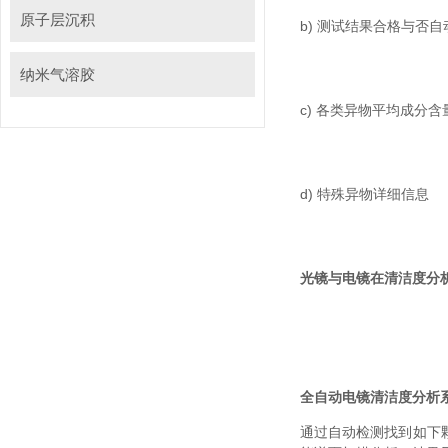
原子层沉积
b) 测试结果合格与否自
纳米气溶胶
c) 各类异物平均成分含
d) 特殊异物详细信息‍‍‍‍‍
光镜与电镜在清洁度分
全自动电镜清洁度分析系统
通过自动检测找到如下颗粒