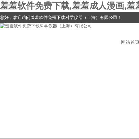
羞羞软件免费下载,羞羞成人漫画,羞
您好，欢迎访问羞羞软件免费下载科学仪器（上海）有限公司！
网站首