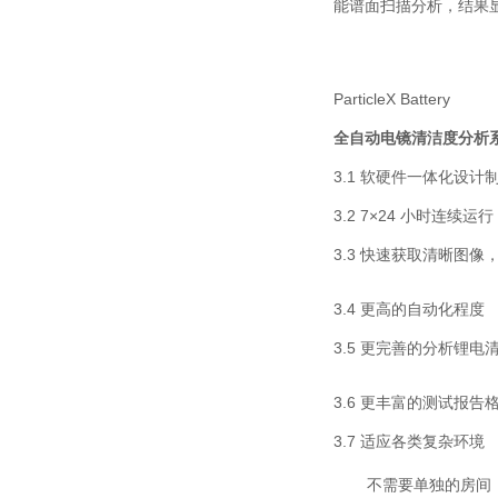
能谱面扫描分析，结果显示
ParticleX Battery
全自动电镜清洁度分析
3.1 软硬件一体化设计制
3.2 7×24 小时连续运行
3.3 快速获取清晰图像
3.4 更高的自动化程度
3.5 更完善的分析锂电
3.6 更丰富的测试报告
3.7 适应各类复杂环境
不需要单独的房间